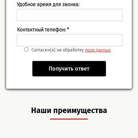
Удобное время для звонка:
Контактный телефон:
*
Согласен(а) на обработку
моих данных
Получить ответ
Наши преимущества