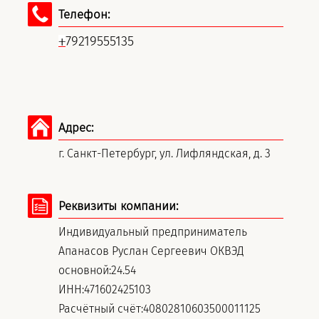
Телефон:
79219555135
+
Адрес:
г. Санкт-Петербург, ул. Лифляндская, д. 3
Реквизиты компании:
Индивидуальный предприниматель
Апанасов Руслан Сергеевич ОКВЭД
основной:24.54
ИНН:471602425103
Расчётный счёт:40802810603500011125