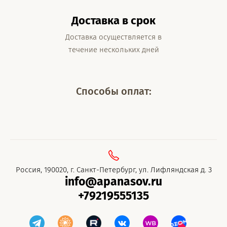
Доставка в срок
Доставка осуществляется в
течение нескольких дней
Способы оплат:
Россия, 190020, г. Санкт-Петербург, ул. Лифляндская д. 3
info@apanasov.ru
+79219555135