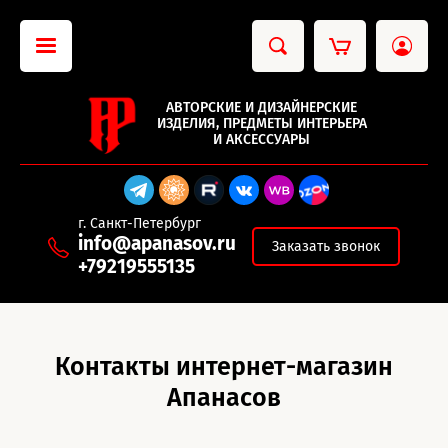
АВТОРСКИЕ И ДИЗАЙНЕРСКИЕ
ИЗДЕЛИЯ, ПРЕДМЕТЫ ИНТЕРЬЕРА
И АКСЕССУАРЫ
г. Санкт-Петербург
info@apanasov.ru
Заказать звонок
+79219555135
Контакты интернет-магазин
Апанасов