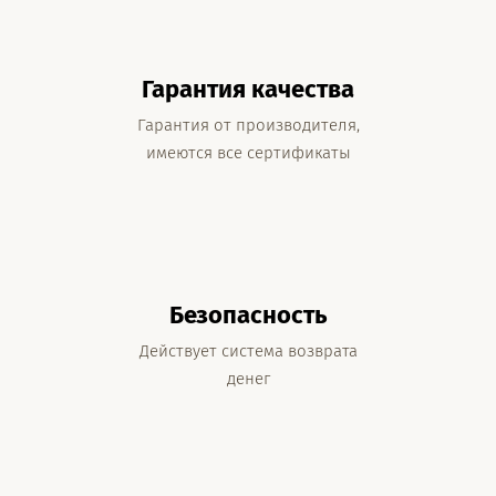
Гарантия качества
Гарантия от производителя,
имеются все сертификаты
Безопасность
Действует система возврата
денег