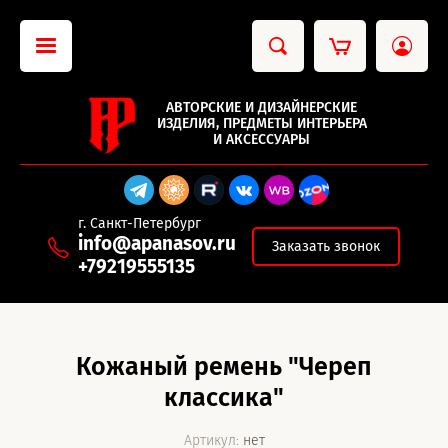
АВТОРСКИЕ И ДИЗАЙНЕРСКИЕ
ИЗДЕЛИЯ, ПРЕДМЕТЫ ИНТЕРЬЕРА
И АКСЕССУАРЫ
г. Санкт-Петербург
info@apanasov.ru
Заказать звонок
+79219555135
Кожаный ремень "Череп
классика"
Артикул:
нет