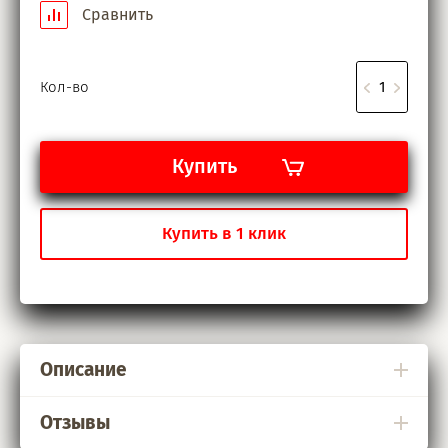
Сравнить
Кол-во
Купить
Купить в 1 клик
Описание
Отзывы