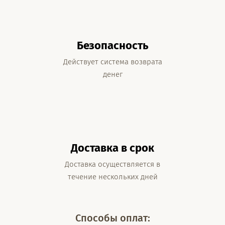
Безопасность
Действует система возврата
денег
Доставка в срок
Доставка осуществляется в
течение нескольких дней
Способы оплат: