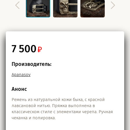
7 500
Производитель:
Apanasov
Анонс
Ремень из натуральной кожи быка, с красной
лавсановой нитью. Пряжка выполнена в
классическом стиле с элементами черепа. Ручная
чеканка и полировка.