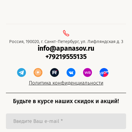
Россия, 190020, г. Санкт-Петербург, ул. Лифляндская д. 3
info@apanasov.ru
+79219555135
Политика конфиденциальности
Будьте в курсе наших скидок и акций!