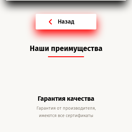
Назад
Наши преимущества
Гарантия качества
Гарантия от производителя,
имеются все сертификаты