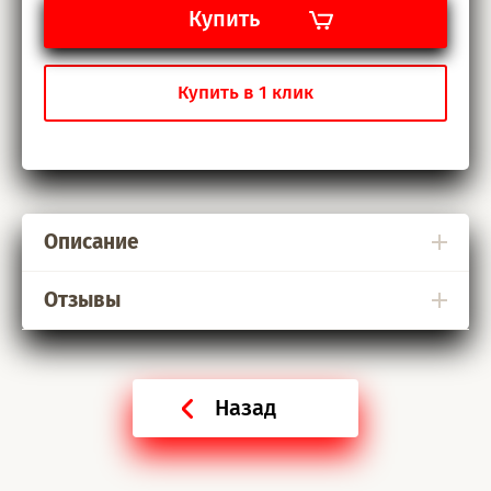
Купить
Купить в 1 клик
Описание
Отзывы
Назад