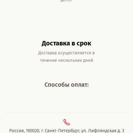
Доставка в срок
Доставка осуществляется в
течение нескольких дней
Способы оплат:
Россия, 190020, г. Санкт-Петербург, ул. Лифляндская д. 3