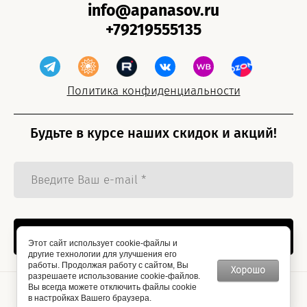
info@apanasov.ru
+79219555135
Политика конфиденциальности
Будьте в курсе наших скидок и акций!
Отправить
Этот сайт использует cookie-файлы и
другие технологии для улучшения его
работы. Продолжая работу с сайтом, Вы
Хорошо
разрешаете использование cookie-файлов.
Вы всегда можете отключить файлы cookie
в настройках Вашего браузера.