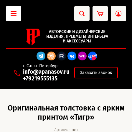
АВТОРСКИЕ И ДИЗАЙНЕРСКИЕ
ИЗДЕЛИЯ, ПРЕДМЕТЫ ИНТЕРЬЕРА
И АКСЕССУАРЫ
г. Санкт-Петербург
info@apanasov.ru
Заказать звонок
+79219555135
Оригинальная толстовка с ярким
принтом «Тигр»
Артикул:
нет