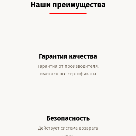
Наши преимущества
Гарантия качества
Гарантия от производителя,
имеются все сертификаты
Безопасность
Действует система возврата
денег